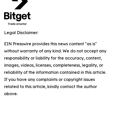
Legal Disclaimer:
EIN Presswire provides this news content "as is"
without warranty of any kind. We do not accept any
responsibility or liability for the accuracy, content,
images, videos, licenses, completeness, legality, or
reliability of the information contained in this article.
If you have any complaints or copyright issues
related to this article, kindly contact the author
above.