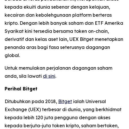
kepada ekuiti dunia sebenar dengan kelajuan,
kecairan dan kebolehgunaan platform berteras
kripto. Dengan lebih banyak saham dan ETF Amerika
Syarikat kini tersedia bersama token on-chain,
derivatif dan kelas aset lain, UEX Bitget menetapkan
penanda aras bagi fasa seterusnya dagangan
global.
Untuk memulakan perjalanan dagangan saham
anda, sila lawati
di sini
.
Perihal Bitget
Ditubuhkan pada 2018,
Bitget
ialah Universal
Exchange (UEX) terbesar di dunia, yang berkhidmat
kepada lebih 120 juta pengguna dengan akses
kepada berjuta-juta token kripto, saham bertoken,