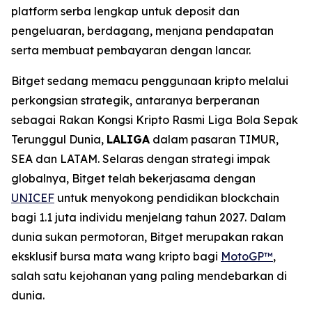
platform serba lengkap untuk deposit dan
pengeluaran, berdagang, menjana pendapatan
serta membuat pembayaran dengan lancar.
Bitget sedang memacu penggunaan kripto melalui
perkongsian strategik, antaranya berperanan
sebagai Rakan Kongsi Kripto Rasmi Liga Bola Sepak
Terunggul Dunia,
LALIGA
dalam pasaran TIMUR,
SEA dan LATAM. Selaras dengan strategi impak
globalnya, Bitget telah bekerjasama dengan
UNICEF
untuk menyokong pendidikan blockchain
bagi 1.1 juta individu menjelang tahun 2027. Dalam
dunia sukan permotoran, Bitget merupakan rakan
eksklusif bursa mata wang kripto bagi
MotoGP™
,
salah satu kejohanan yang paling mendebarkan di
dunia.