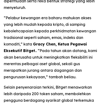
dipermudah serta reka bentuk strategi yang lebih
menyeluruh.
“Pelabur kewangan era baharu mahukan akses
yang lebih mudah kepada kripto, di samping
kebolehcapaian kepada perkhidmatan kewangan
tradisional seperti saham, emas, indeks dan
komoditi,” kata
Gracy Chen, Ketua Pegawai
Eksekutif Bitget.
. “Pada tahun akan datang, kami
akan berusaha untuk meningkatkan fleksibiliti ini
merentas pelbagai aset global, sekali gus
merapatkan jurang antara dagangan dan
pengurusan kekayaan,” tambah beliau.
Selain penyenaraian terkini, Bitget menawarkan
lebih daripada 200 token saham, membolehkan
pengguna berdagang syarikat global terkemuka