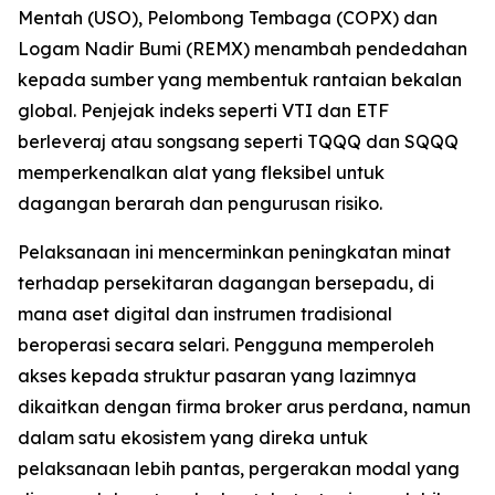
Mentah (USO), Pelombong Tembaga (COPX) dan
Logam Nadir Bumi (REMX) menambah pendedahan
kepada sumber yang membentuk rantaian bekalan
global. Penjejak indeks seperti VTI dan ETF
berleveraj atau songsang seperti TQQQ dan SQQQ
memperkenalkan alat yang fleksibel untuk
dagangan berarah dan pengurusan risiko.
Pelaksanaan ini mencerminkan peningkatan minat
terhadap persekitaran dagangan bersepadu, di
mana aset digital dan instrumen tradisional
beroperasi secara selari. Pengguna memperoleh
akses kepada struktur pasaran yang lazimnya
dikaitkan dengan firma broker arus perdana, namun
dalam satu ekosistem yang direka untuk
pelaksanaan lebih pantas, pergerakan modal yang