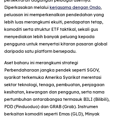
Diperkasakan melalui
kerjasama dengan Ondo
,
peluasan ini memperkenalkan pendedahan yang
lebih luas merangkumi ekuiti, pendapatan tetap,
komoditi serta struktur ETF taktikal, sekali gus
menyediakan lebih banyak peluang kepada
pengguna untuk menyertai kitaran pasaran global
daripada satu platform bersepadu.
Aset baharu ini merangkumi strategi
Perbendaharaan jangka pendek seperti SGOV,
syarikat terkemuka Amerika Syarikat merentasi
sektor teknologi, tenaga, pembuatan, penjagaan
kesihatan, kewangan dan pengguna, serta nama
pertumbuhan antarabangsa termasuk BILI (Bilibili),
PDD (Pinduoduo) dan GRAB (Grab). Instrumen
berkaitan komoditi seperti Emas (GLD), Minyak